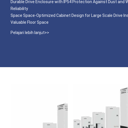
Durable Drive Enclosure with IP54 Protection Against Dust and W
Reliability
Space Space-Optimized Cabinet Design for Large Scale Drive Ins
Valuable Floor Space
Pelajari lebih lanjut>>