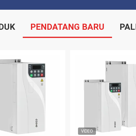
DUK
PENDATANG BARU
PAL
VIDEO