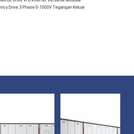
ency Drive 3 Phase 0-1000V Tegangan Keluar