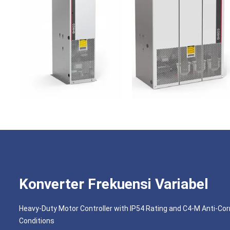
Konverter Frekuensi Variabel
Heavy-Duty Motor Controller with IP54 Rating and C4-M Anti-Cor
Conditions