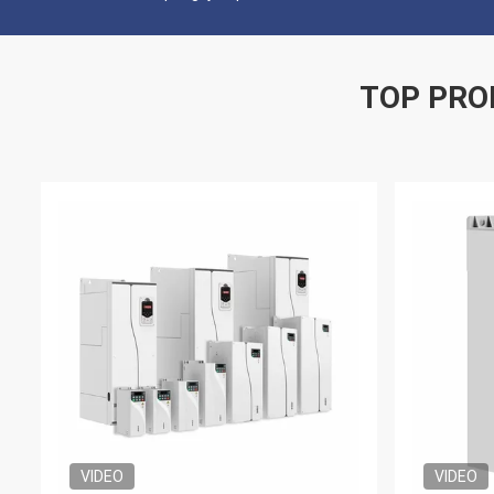
TOP PRO
VIDEO