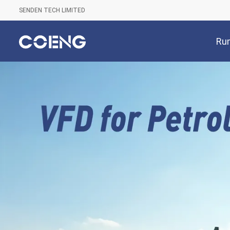
SENDEN TECH LIMITED
Ru