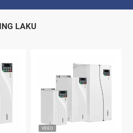
ING LAKU
VIDEO