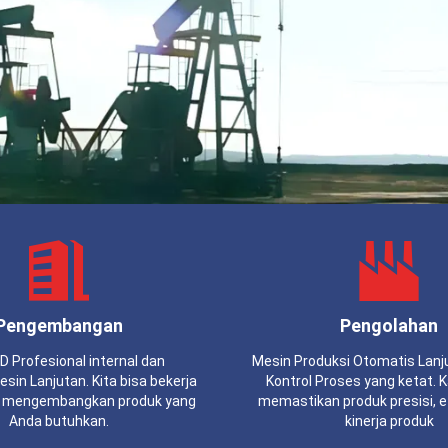
Pengembangan
Pengolahan
 Profesional internal dan
Mesin Produksi Otomatis Lanj
sin Lanjutan. Kita bisa bekerja
Kontrol Proses yang ketat. 
 mengembangkan produk yang
memastikan produk presisi, e
Anda butuhkan.
kinerja produk