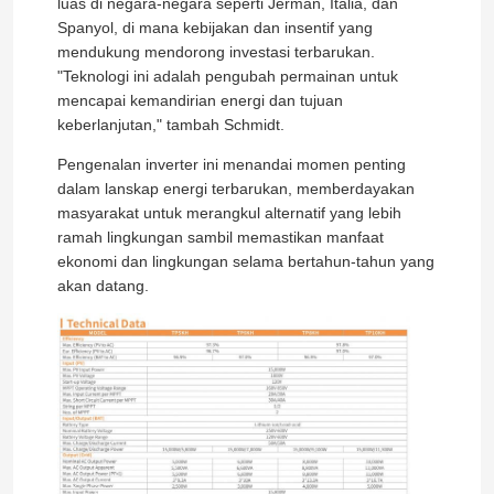
luas di negara-negara seperti Jerman, Italia, dan
Spanyol, di mana kebijakan dan insentif yang
mendukung mendorong investasi terbarukan.
"Teknologi ini adalah pengubah permainan untuk
mencapai kemandirian energi dan tujuan
keberlanjutan," tambah Schmidt.
Pengenalan inverter ini menandai momen penting
dalam lanskap energi terbarukan, memberdayakan
masyarakat untuk merangkul alternatif yang lebih
ramah lingkungan sambil memastikan manfaat
ekonomi dan lingkungan selama bertahun-tahun yang
akan datang.
Rumah
Produk
Video