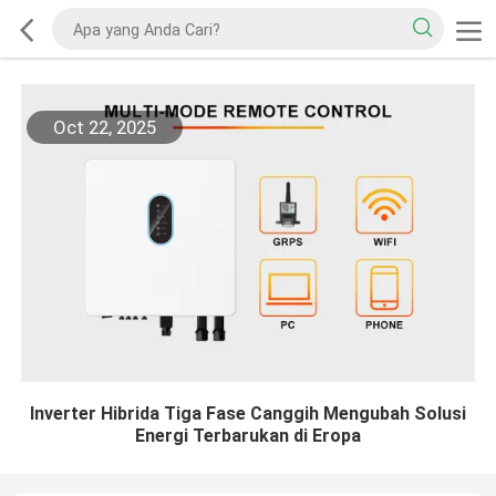
Oct 22, 2025
Inverter Hibrida Tiga Fase Canggih Mengubah Solusi
Energi Terbarukan di Eropa