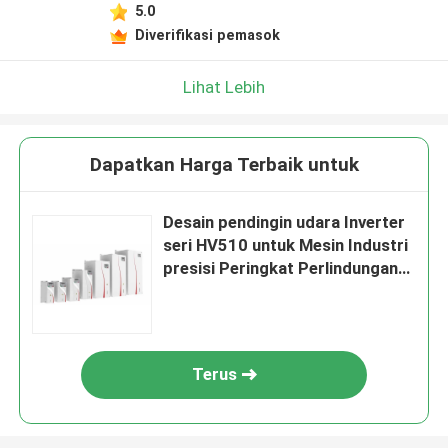
5.0
Diverifikasi pemasok
Lihat Lebih
Dapatkan Harga Terbaik untuk
Desain pendingin udara Inverter
seri HV510 untuk Mesin Industri
presisi Peringkat Perlindungan
IP20
Terus