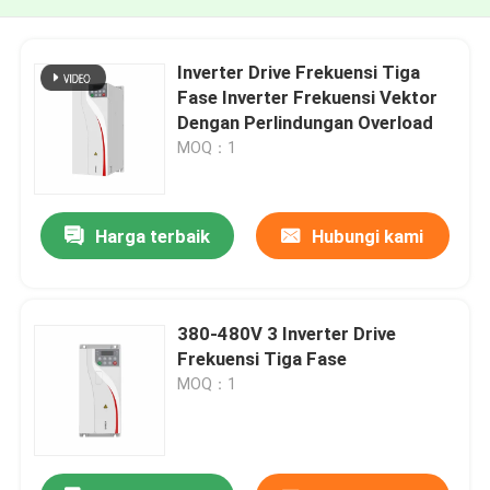
Inverter Drive Frekuensi Tiga
Fase Inverter Frekuensi Vektor
Dengan Perlindungan Overload
MOQ：1
Harga terbaik
Hubungi kami
380-480V 3 Inverter Drive
Frekuensi Tiga Fase
MOQ：1