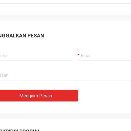
NGGALKAN PESAN
Mengirim Pesan