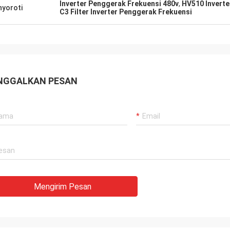
Inverter Penggerak Frekuensi 480v
,
HV510 Inverte
yoroti
C3 Filter Inverter Penggerak Frekuensi
NGGALKAN PESAN
Mengirim Pesan