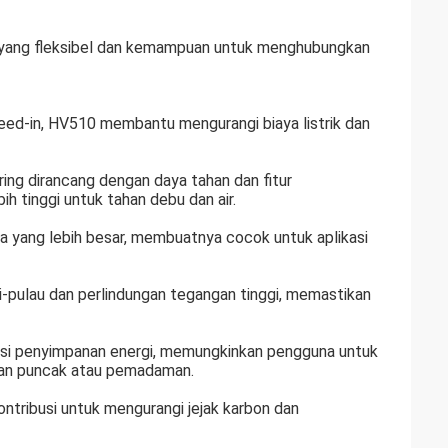
i yang fleksibel dan kemampuan untuk menghubungkan
ed-in, HV510 membantu mengurangi biaya listrik dan
ing dirancang dengan daya tahan dan fitur
ih tinggi untuk tahan debu dan air.
a yang lebih besar, membuatnya cocok untuk aplikasi
-pulau dan perlindungan tegangan tinggi, memastikan
si penyimpanan energi, memungkinkan pengguna untuk
aan puncak atau pemadaman.
ntribusi untuk mengurangi jejak karbon dan