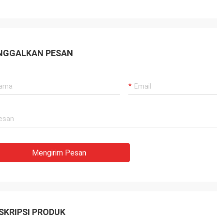
NGGALKAN PESAN
Mengirim Pesan
SKRIPSI PRODUK