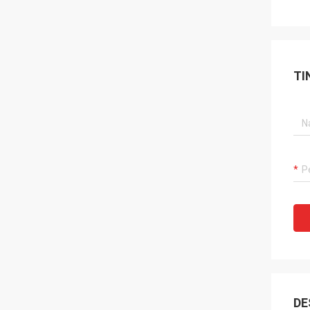
TI
DE