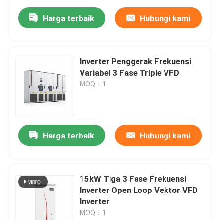
Harga terbaik
Hubungi kami
Inverter Penggerak Frekuensi
Variabel 3 Fase Triple VFD
MOQ：1
Harga terbaik
Hubungi kami
15kW Tiga 3 Fase Frekuensi
Inverter Open Loop Vektor VFD
Inverter
MOQ：1