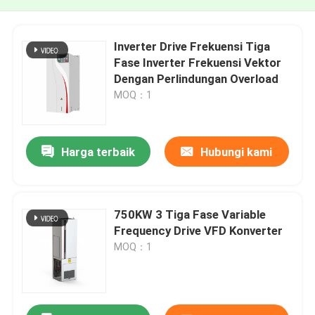
Inverter Drive Frekuensi Tiga
Fase Inverter Frekuensi Vektor
Dengan Perlindungan Overload
MOQ：1
Harga terbaik
Hubungi kami
750KW 3 Tiga Fase Variable
Frequency Drive VFD Konverter
MOQ：1