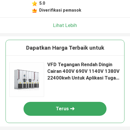
5.0
Diverifikasi pemasok
Lihat Lebih
Dapatkan Harga Terbaik untuk
VFD Tegangan Rendah Dingin
Cairan 400V 690V 1140V 1380V
22400kwh Untuk Aplikasi Tugas
Berat
Terus