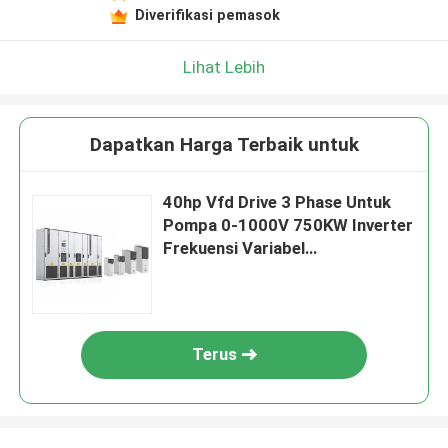
Diverifikasi pemasok
Lihat Lebih
Dapatkan Harga Terbaik untuk
40hp Vfd Drive 3 Phase Untuk
Pompa 0-1000V 750KW Inverter
Frekuensi Variabel
Pertambangan
Terus