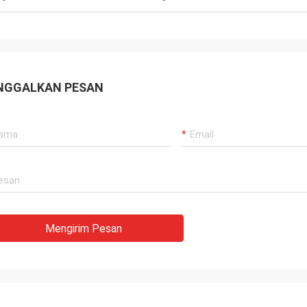
NGGALKAN PESAN
Mengirim Pesan