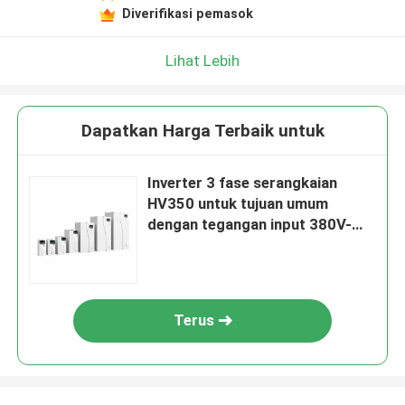
Diverifikasi pemasok
Lihat Lebih
Dapatkan Harga Terbaik untuk
Inverter 3 fase serangkaian
HV350 untuk tujuan umum
dengan tegangan input 380V-
480V
Terus