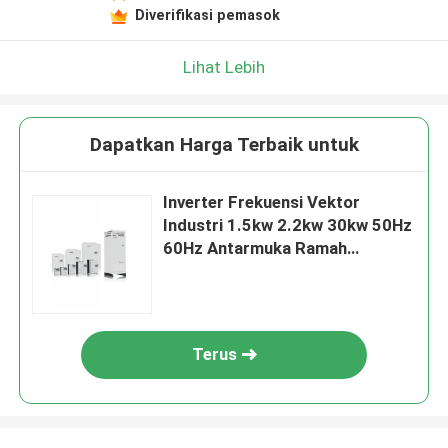
Diverifikasi pemasok
Lihat Lebih
Dapatkan Harga Terbaik untuk
Inverter Frekuensi Vektor
Industri 1.5kw 2.2kw 30kw 50Hz
60Hz Antarmuka Ramah
Pengguna
Terus