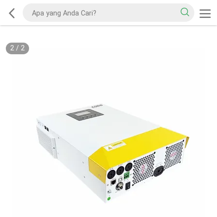
2
/
2