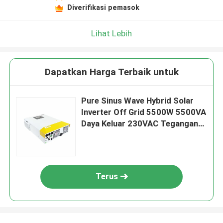
Diverifikasi pemasok
Lihat Lebih
Dapatkan Harga Terbaik untuk
Pure Sinus Wave Hybrid Solar
Inverter Off Grid 5500W 5500VA
Daya Keluar 230VAC Tegangan
Masuk
Terus