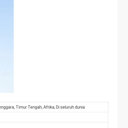
enggara, Timur Tengah, Afrika, Di seluruh dunia