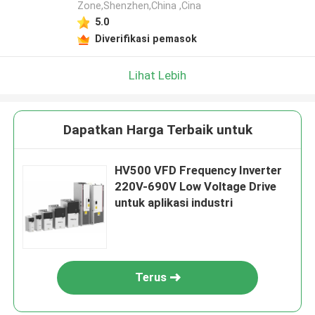
Zone,Shenzhen,China ,Cina
5.0
Diverifikasi pemasok
Lihat Lebih
Dapatkan Harga Terbaik untuk
HV500 VFD Frequency Inverter
220V-690V Low Voltage Drive
untuk aplikasi industri
Terus