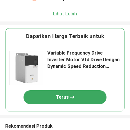
Lihat Lebih
Dapatkan Harga Terbaik untuk
Variable Frequency Drive
Inverter Motor Vfd Drive Dengan
Dynamic Speed Reduction
Torque Lifting
Terus
Rekomendasi Produk