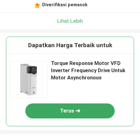
Diverifikasi pemasok
Lihat Lebih
Dapatkan Harga Terbaik untuk
Torque Response Motor VFD
Inverter Frequency Drive Untuk
Motor Asynchronous
Terus