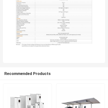
Recommended Products