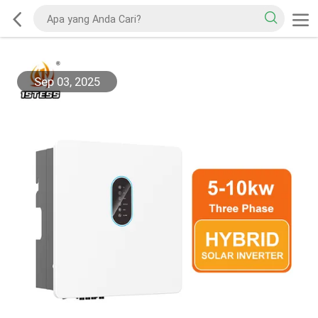
Sep 03, 2025