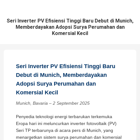
Seri Inverter PV Efisiensi Tinggi Baru Debut di Munich,
Memberdayakan Adopsi Surya Perumahan dan
Komersial Kecil
Seri Inverter PV Efisiensi Tinggi Baru
Debut di Munich, Memberdayakan
Adopsi Surya Perumahan dan
Komersial Kecil
Munich, Bavaria – 2 September 2025
Penyedia teknologi energi terbarukan terkemuka
Eropa hari ini meluncurkan inverter fotovoltaik (PV)
Seri TP terbarunya di acara pers di Munich, yang
menargetkan sistem surya perumahan dan komersial