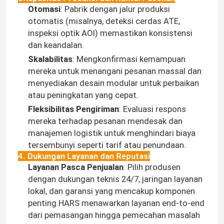
Otomasi
: Pabrik dengan jalur produksi
otomatis (misalnya, deteksi cerdas ATE,
inspeksi optik AOI) memastikan konsistensi
dan keandalan.
Skalabilitas
: Mengkonfirmasi kemampuan
mereka untuk menangani pesanan massal dan
menyediakan desain modular untuk perbaikan
atau peningkatan yang cepat.
Fleksibilitas Pengiriman
: Evaluasi respons
mereka terhadap pesanan mendesak dan
manajemen logistik untuk menghindari biaya
tersembunyi seperti tarif atau penundaan.
4. Dukungan Layanan dan Reputasi
Layanan Pasca Penjualan
: Pilih produsen
dengan dukungan teknis 24/7, jaringan layanan
lokal, dan garansi yang mencakup komponen
penting.HARS menawarkan layanan end-to-end
dari pemasangan hingga pemecahan masalah