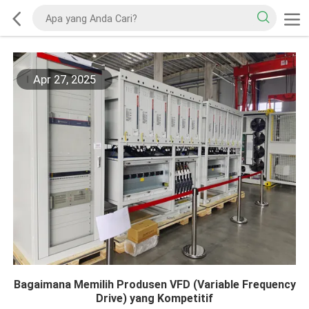
Apr 27, 2025
Bagaimana Memilih Produsen VFD (Variable Frequency
Drive) yang Kompetitif