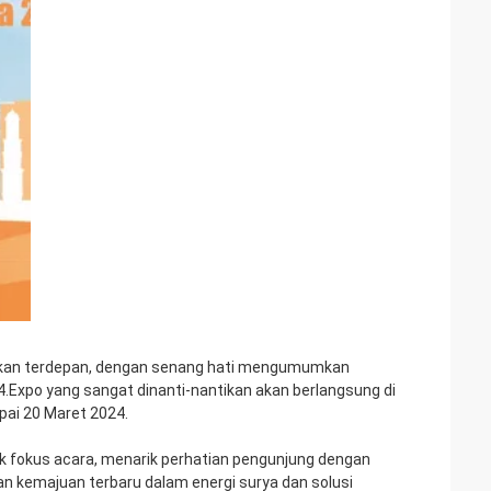
rukan terdepan, dengan senang hati mengumumkan
xpo yang sangat dinanti-nantikan akan berlangsung di
pai 20 Maret 2024.
ik fokus acara, menarik perhatian pengunjung dengan
an kemajuan terbaru dalam energi surya dan solusi